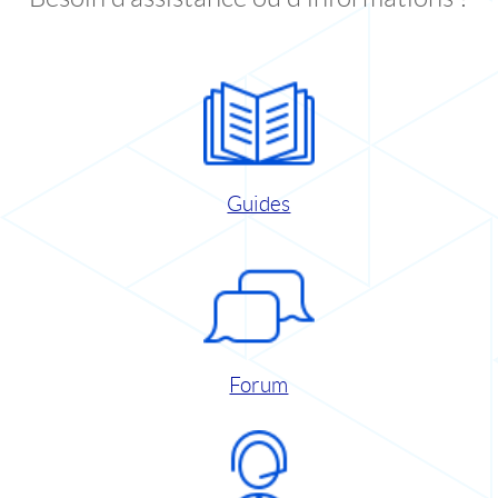
Guides
Forum